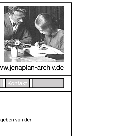
egeben von der