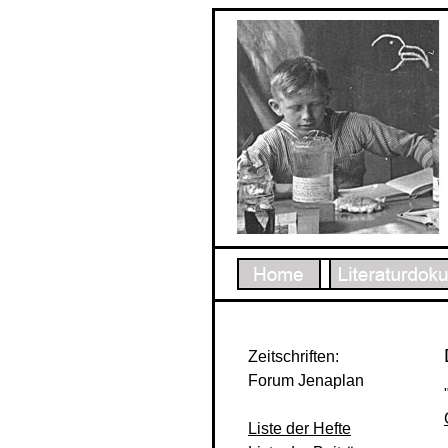
Zeitschriften:
Forum Jenaplan
Liste der Hefte