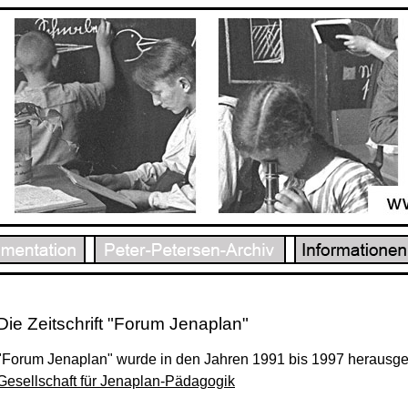
Die Zeitschrift "Forum Jenaplan"
"Forum Jenaplan" wurde in den Jahren 1991 bis 1997 herausg
Gesellschaft für Jenaplan-Pädagogik