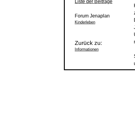
Liste der Beiträge
Forum Jenaplan
Kinderleben
Zurück zu:
Informationen