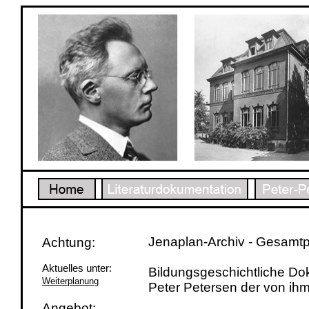
Jenaplan-Archiv - Gesamtp
Achtung:
Aktuelles unter:
Bildungsgeschichtliche Do
Weiterplanung
Peter Petersen der von i
Angebot: